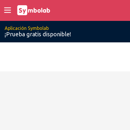
Aplicación Symbolab
¡Prueba gratis disponible!