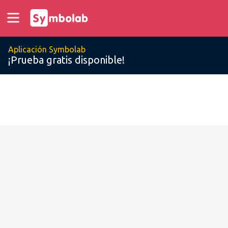
Aplicación Symbolab
¡Prueba gratis disponible!