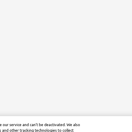
 our service and can’t be deactivated. We also
 and other tracking technologies to collect