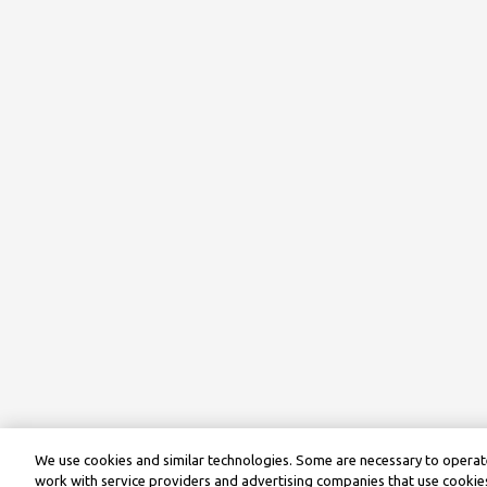
We use cookies and similar technologies. Some are necessary to operate
work with service providers and advertising companies that use cookies