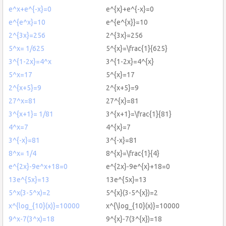
e^x+e^{-x}=0
e^{x}+e^{-x}=0
e^{e^x}=10
e^{e^{x}}=10
2^{3x}=256
2^{3x}=256
5^x= 1/625
5^{x}=\frac{1}{625}
3^{1-2x}=4^x
3^{1-2x}=4^{x}
5^x=17
5^{x}=17
2^{x+5}=9
2^{x+5}=9
27^x=81
27^{x}=81
3^{x+1}= 1/81
3^{x+1}=\frac{1}{81}
4^x=7
4^{x}=7
3^{-x}=81
3^{-x}=81
8^x= 1/4
8^{x}=\frac{1}{4}
e^{2x}-9e^x+18=0
e^{2x}-9e^{x}+18=0
13e^{5x}=13
13e^{5x}=13
5^x(3-5^x)=2
5^{x}(3-5^{x})=2
x^{log_{10}(x)}=10000
x^{\log_{10}(x)}=10000
9^x-7(3^x)=18
9^{x}-7(3^{x})=18