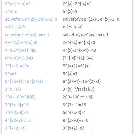
2^x+2^{-x}=7
2^{x}+2^{-x}=7
5^x=9
5^{x}=9
solvefor x,e^{2x}-3e^x+2=0
solvefor\:x,e^{2x}-3e^{x}+2=0
x-2^{-x}=0
x-2^{-x}=0
solvefor x,e^{xy}+y=x-1
solvefor\:x,e^{xy}+y=x-1
2e^{2x}-e^{-x}=0
2e^{2x}-e^{-x}=0
4^x-2^{x+1}=48
4^{x}-2^{x+1}=48
(7^{-x})^2=343
(7^{-x})^{2}=343
5^{x+2}=4^x
5^{x+2}=4^{x}
9^x=3
9^{x}=3
8^{2x+1}=16^{2x-3}
8^{2x+1}=16^{2x-3}
3^x= 1/3
3^{x}=\frac{1}{3}
200=100e^{r(6)}
200=100e^{r(6)}
3^{3x-4}=15
3^{3x-4}=15
56^{3x-8}=1
56^{3x-8}=1
e^{2x+3}-7=0
e^{2x+3}-7=0
3^{x+2}=63
3^{x+2}=63