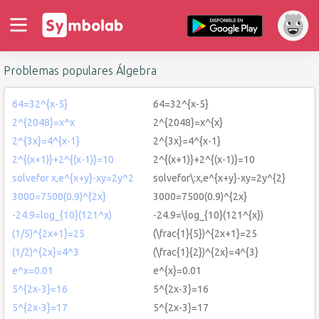
Problemas populares Álgebra
64=32^{x-5}
64=32^{x-5}
2^{2048}=x^x
2^{2048}=x^{x}
2^{3x}=4^{x-1}
2^{3x}=4^{x-1}
2^{(x+1)}+2^{(x-1)}=10
2^{(x+1)}+2^{(x-1)}=10
solvefor x,e^{x+y}-xy=2y^2
solvefor\:x,e^{x+y}-xy=2y^{2}
3000=7500(0.9)^{2x}
3000=7500(0.9)^{2x}
-24.9=log_{10}(121^x)
-24.9=\log_{10}(121^{x})
(1/5)^{2x+1}=25
(\frac{1}{5})^{2x+1}=25
(1/2)^{2x}=4^3
(\frac{1}{2})^{2x}=4^{3}
e^x=0.01
e^{x}=0.01
5^{2x-3}=16
5^{2x-3}=16
5^{2x-3}=17
5^{2x-3}=17