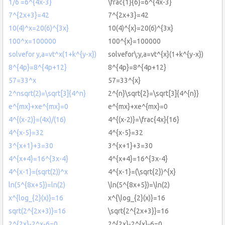
1/6 =6^{4x-3}
\frac{1}{6}=6^{4x-3}
7^{2x+3}=42
7^{2x+3}=42
10(4)^x=20(6)^{3x}
10(4)^{x}=20(6)^{3x}
100^x=100000
100^{x}=100000
solvefor y,a=vt^x(1+k^{y-x})
solvefor\:y,a=vt^{x}(1+k^{y-x})
8^{4p}=8^{4p+12}
8^{4p}=8^{4p+12}
57=33^x
57=33^{x}
2^nsqrt(2)=\sqrt[3]{4^n}
2^{n}\sqrt{2}=\sqrt[3]{4^{n}}
e^{mx}+xe^{mx}=0
e^{mx}+xe^{mx}=0
4^{(x-2)}=(4x)/(16)
4^{(x-2)}=\frac{4x}{16}
4^{x-5}=32
4^{x-5}=32
3^{x+1}+3=30
3^{x+1}+3=30
4^{x+4}=16^{3x-4}
4^{x+4}=16^{3x-4}
4^{x-1}=(sqrt(2))^x
4^{x-1}=(\sqrt{2})^{x}
ln(5^{8x+5})=ln(2)
\ln(5^{8x+5})=\ln(2)
x^{log_{2}(x)}=16
x^{\log_{2}(x)}=16
sqrt(2^{2x+3)}=16
\sqrt{2^{2x+3}}=16
2^{2x}-2^x-6=0
2^{2x}-2^{x}-6=0