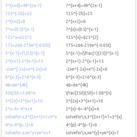
7^{x+4}=49^{2x-1}
7^{x+4}=49^{2x-1}
125^{-2b}=25
125^{-2b}=25
2^{x+2}=8
2^{x+2}=8
7^x=(0.5)^{x-1}
7^{x}=(0.5)^{x-1}
125^x=625^2
125^{x}=625^{2}
175=266-219e^{-0.05t}
175=266-219e^{-0.05t}
5^{x-1}=(1/25)^{x-1}
5^{x-1}=(\frac{1}{25})^{x-1}
2^{x+1}-2^{x-1}=15
2^{x+1}-2^{x-1}=15
-2xe^{-2x}+e^{-2x}=0
-2xe^{-2x}+e^{-2x}=0
6^{x-3}=216^{x-3}
6^{x-3}=216^{x-3}
48=6e^{4k}
48=6e^{4k}
350/50 =1.08^n
\frac{350}{50}=1.08^{n}
3^{2x}+3^{x+1}=10
3^{2x}+3^{x+1}=10
2^x-4=-4^x+4
2^{x}-4=-4^{x}+4
solvefor x,3^{2x+1}+1=3^x
solvefor\:x,3^{2x+1}+1=3^{x}
4^p-4^{p-1}=6
4^{p}-4^{p-1}=6
solvefor x,xe^y+ye^x=1
solvefor\:x,xe^{y}+ye^{x}=1